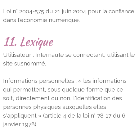
Loi n° 2004-575 du 21 juin 2004 pour la confiance
dans l'économie numérique.
11. Lexique
Utilisateur : Internaute se connectant, utilisant le
site susnommé.
Informations personnelles : « les informations
qui permettent, sous quelque forme que ce
soit, directement ou non,
l'identification des
personnes physiques auxquelles elles
s'appliquent » (article 4 de la loi n° 78-17 du 6
janvier 1978).