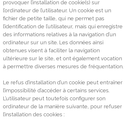
provoquer l’installation de cookie(s) sur
l’ordinateur de
l’utilisateur. Un cookie est un
fichier de petite taille, qui ne permet pas
l’identification de l’utilisateur, mais qui enregistre
des
informations relatives à la navigation d’un
ordinateur sur un site. Les données ainsi
obtenues visent à faciliter la navigation
ultérieure sur le site, et ont également vocation
à permettre diverses mesures de fréquentation.
Le refus d’installation d’un cookie peut entraîner
l’impossibilité d’accéder à certains services.
L’utilisateur peut toutefois
configurer son
ordinateur de la manière suivante, pour refuser
l’installation des cookies :