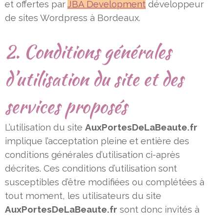
et offertes par
JBA Development
développeur
de sites Wordpress à
Bordeaux.
2. Conditions générales
d’utilisation du site et des
services proposés
L’utilisation du site
AuxPortesDeLaBeaute.fr
implique l’acceptation pleine et entière des
conditions générales d’utilisation ci-
après
décrites. Ces conditions d’utilisation sont
susceptibles d’être modifiées ou complétées à
tout moment, les utilisateurs
du site
AuxPortesDeLaBeaute.fr
sont donc invités à