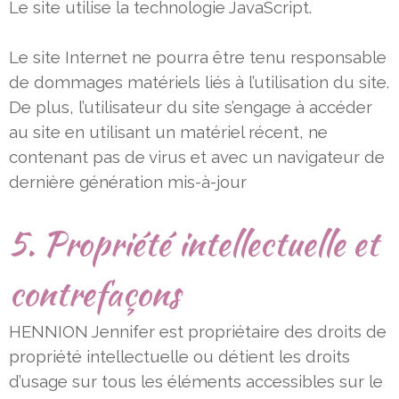
Le site utilise la technologie JavaScript.
Le site Internet ne pourra être tenu responsable
de dommages matériels liés à l’utilisation du site.
De plus, l’utilisateur du
site s’engage à accéder
au site en utilisant un matériel récent, ne
contenant pas de virus et avec un navigateur de
dernière
génération mis-à-jour
5. Propriété intellectuelle et
contrefaçons
HENNION Jennifer est propriétaire des droits de
propriété intellectuelle ou détient les droits
d’usage sur tous les éléments
accessibles sur le