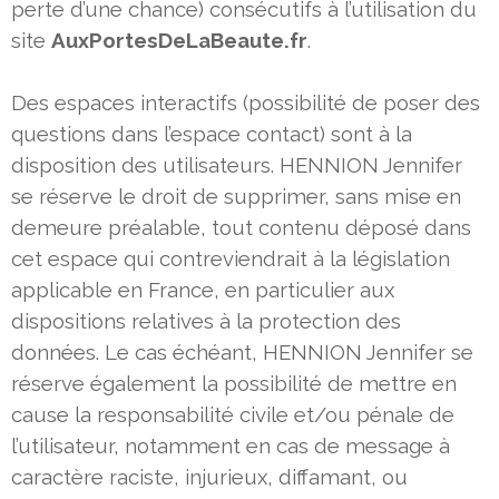
perte d’une chance) consécutifs à l’utilisation du
site
AuxPortesDeLaBeaute.fr
.
Des espaces interactifs (possibilité de poser des
questions dans l’espace contact) sont à la
disposition des utilisateurs.
HENNION Jennifer
se réserve le droit de supprimer, sans mise en
demeure préalable, tout contenu déposé dans
cet espace
qui contreviendrait à la législation
applicable en France, en particulier aux
dispositions relatives à la protection des
données.
Le cas échéant, HENNION Jennifer se
réserve également la possibilité de mettre en
cause la responsabilité civile et/ou
pénale de
l’utilisateur, notamment en cas de message à
caractère raciste, injurieux, diffamant, ou