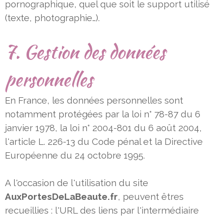
pornographique, quel que
soit le support utilisé
(texte, photographie…).
7. Gestion des données
personnelles
En France, les données personnelles sont
notamment protégées par la loi n° 78-87 du 6
janvier 1978, la loi n° 2004-801 du
6 août 2004,
l'article L. 226-13 du Code pénal et la Directive
Européenne du 24 octobre 1995.
A l'occasion de l'utilisation du site
AuxPortesDeLaBeaute.fr
, peuvent êtres
recueillies : l'URL des liens par l'intermédiaire