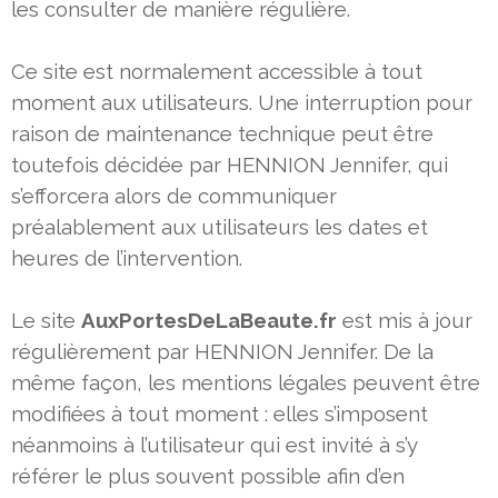
les consulter de manière régulière.
Ce site est normalement accessible à tout
moment aux utilisateurs. Une interruption pour
raison de maintenance technique
peut être
toutefois décidée par HENNION Jennifer, qui
s’efforcera alors de communiquer
préalablement aux utilisateurs les
dates et
heures de l’intervention.
Le site
AuxPortesDeLaBeaute.fr
est mis à jour
régulièrement par HENNION Jennifer. De la
même façon, les mentions
légales peuvent être
modifiées à tout moment : elles s’imposent
néanmoins à l’utilisateur qui est invité à s’y
référer le plus
souvent possible afin d’en