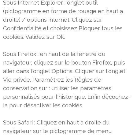
Sous Internet Explorer : onglet outil
(pictogramme en forme de rouage en haut a
droite) / options internet. Cliquez sur
Confidentialité et choisissez Bloquer tous les
cookies. Validez sur Ok.
Sous Firefox : en haut de la fenêtre du
navigateur, cliquez sur le bouton Firefox, puis
aller dans l'onglet Options. Cliquer sur
l'onglet
Vie privée. Paramétrez les Règles de
conservation sur : utiliser les paramètres
personnalisés pour l'historique. Enfin
décochez-
la pour désactiver les cookies.
Sous Safari : Cliquez en haut à droite du
navigateur sur le pictogramme de menu