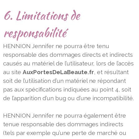
6. Limitations de
responsabilité
HENNION Jennifer ne pourra être tenu
responsable des dommages directs et indirects
causés au matériel de l’utilisateur,
lors de l’accès
au site
AuxPortesDeLaBeaute.fr
, et résultant
soit de l’utilisation d’un matériel ne répondant
pas aux
spécifications indiquées au point 4, soit
de l’apparition d’un bug ou d’une incompatibilité.
HENNION Jennifer ne pourra également être
tenue responsable des dommages indirects
(tels par exemple qu’une perte de
marché ou