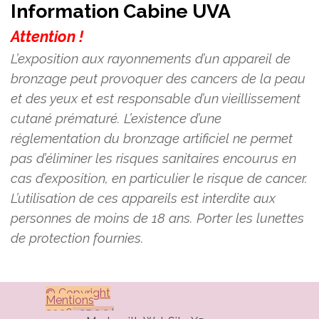
Information Cabine UVA
Attention !
L’exposition aux rayonnements d’un appareil de
bronzage peut provoquer des cancers de la peau
et des yeux et est responsable d’un vieillissement
cutané prématuré. L’existence d’une
réglementation du bronzage artificiel ne permet
pas d’éliminer les risques sanitaires encourus en
cas d’exposition, en particulier le risque de cancer.
L’utilisation de ces appareils est interdite aux
personnes de moins de 18 ans. Porter les lunettes
de protection fournies.
© Copyright
Mentions
2026
v25.3.3J