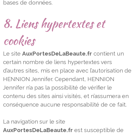
bases de données.
8. Liens hypertextes et
cookies
Le site
AuxPortesDeLaBeaute.fr
contient un
certain nombre de liens hypertextes vers
d’autres sites, mis en place avec
l’autorisation de
HENNION Jennifer. Cependant, HENNION
Jennifer n’a pas la possibilité de vérifier le
contenu des sites ainsi
visités, et n’assumera en
conséquence aucune responsabilité de ce fait.
La navigation sur le site
AuxPortesDeLaBeaute.fr
est susceptible de