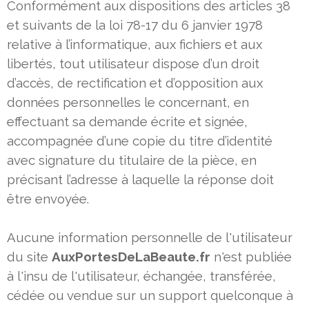
Conformément aux dispositions des articles 38
et suivants de la loi 78-17 du 6 janvier 1978
relative à l’informatique, aux
fichiers et aux
libertés, tout utilisateur dispose d’un droit
d’accès, de rectification et d’opposition aux
données personnelles le
concernant, en
effectuant sa demande écrite et signée,
accompagnée d’une copie du titre d’identité
avec signature du
titulaire de la pièce, en
précisant l’adresse à laquelle la réponse doit
être envoyée.
Aucune information personnelle de l'utilisateur
du site
AuxPortesDeLaBeaute.fr
n'est publiée
à l'insu de l'utilisateur,
échangée, transférée,
cédée ou vendue sur un support quelconque à