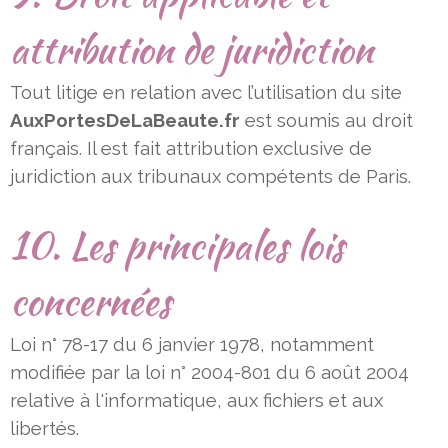
attribution de juridiction
Tout litige en relation avec l’utilisation du site
AuxPortesDeLaBeaute.fr
est soumis au droit
français. Il est fait attribution
exclusive de
juridiction aux tribunaux compétents de Paris.
10. Les principales lois
concernées
Loi n° 78-17 du 6 janvier 1978, notamment
modifiée par la loi n° 2004-801 du 6 août 2004
relative à l'informatique, aux
fichiers et aux
libertés.