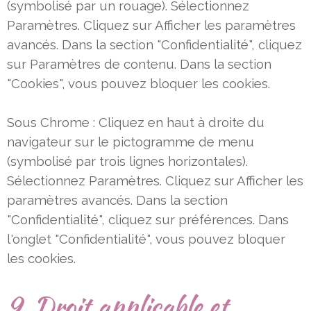
(symbolisé par un rouage). Sélectionnez
Paramètres. Cliquez sur Afficher les paramètres
avancés. Dans la section "Confidentialité", cliquez
sur Paramètres de
contenu. Dans la section
"Cookies", vous pouvez bloquer les cookies.
Sous Chrome : Cliquez en haut à droite du
navigateur sur le pictogramme de menu
(symbolisé par trois lignes
horizontales).
Sélectionnez Paramètres. Cliquez sur Afficher les
paramètres avancés. Dans la section
"Confidentialité",
cliquez sur préférences. Dans
l'onglet "Confidentialité", vous pouvez bloquer
les cookies.
9. Droit applicable et