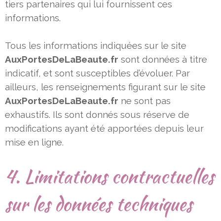
tiers partenaires qui lui fournissent ces
informations.
Tous les informations indiquées sur le site
AuxPortesDeLaBeaute.fr
sont données à titre
indicatif, et sont susceptibles
d’évoluer. Par
ailleurs, les renseignements figurant sur le site
AuxPortesDeLaBeaute.fr
ne sont pas
exhaustifs. Ils sont
donnés sous réserve de
modifications ayant été apportées depuis leur
mise en ligne.
4. Limitations contractuelles
sur les données techniques