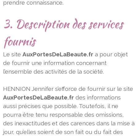
prendre connaissance.
3. Description des services
fournis
Le site
AuxPortesDeLaBeaute.fr
a pour objet
de fournir une information concernant
l’ensemble des activités de la société.
HENNION Jennifer s’efforce de fournir sur le site
AuxPortesDeLaBeaute.fr
des informations
aussi précises que possible.
Toutefois, il ne
pourra être tenu responsable des omissions,
des inexactitudes et des carences dans la mise à
jour, qu’elles
soient de son fait ou du fait des