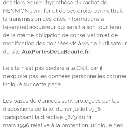
des tiers. Seule l'hypothèse du rachat de
HENNION
Jennifer et de ses droits permettrait
la transmission des dites informations à
l'éventuel acquéreur qui serait à son tour tenu
de la même obligation de conservation et de
modification des données vis à vis de l'utilisateur
du site
AuxPortesDeLaBeaute.fr
.
Le site n'est pas déclaré à la CNIL car il
n'exploite pas les données personnelles comme
indiqué sur cette page
Les bases de données sont protégées par les
dispositions de la loi du 1er juillet 1998
transposant la directive 96/9 du 11
mars 1996 relative à la protection juridique des