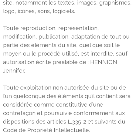
site, notamment les textes, images, graphismes,
logo, icônes, sons, logiciels.
Toute reproduction, représentation,
modification, publication, adaptation de tout ou
partie des éléments du site, quel que soit
le
moyen ou le procédé utilisé, est interdite, sauf
autorisation écrite préalable de : HENNION
Jennifer.
Toute exploitation non autorisée du site ou de
l’un quelconque des éléments qu’il contient sera
considérée comme
constitutive d’une
contrefaçon et poursuivie conformément aux
dispositions des articles L.335-2 et suivants du
Code de
Propriété Intellectuelle.