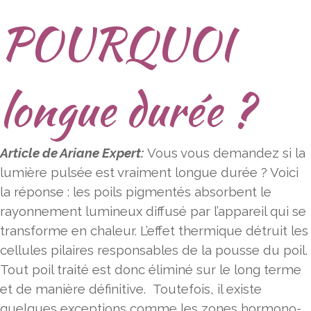
POURQUOI
longue durée ?
Article de Ariane Expert:
Vous vous demandez si la
lumière pulsée est vraiment longue durée ? Voici
la réponse : les poils pigmentés absorbent le
rayonnement lumineux diffusé par l’appareil qui se
transforme en chaleur. L’effet thermique détruit les
cellules pilaires responsables de la pousse du poil.
Tout poil traité est donc éliminé sur le long terme
et de manière définitive. Toutefois, il existe
quelques exceptions comme les zones hormono-